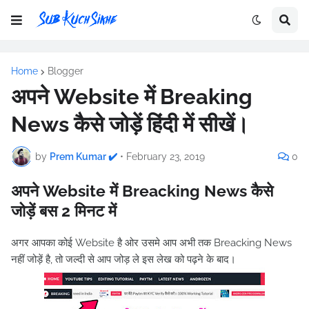
Home
Blogger
अपने Website में Breaking
News कैसे जोड़ें हिंदी में सीखें।
by
Prem Kumar ✔️
•
February 23, 2019
0
अपने Website में Breacking News कैसे
जोड़ें बस 2 मिनट में
अगर आपका कोई Website है ओर उसमे आप अभी तक Breacking News
नहीं जोड़ें है, तो जल्दी से आप जोड़ ले इस लेख को पढ़ने के बाद।