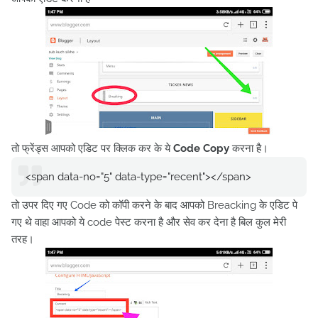
तो फ्रेंड्स आपको एडिट पर क्लिक कर के ये
Code Copy
करना है।
<span data-no="5" data-type="recent"></span>
तो उपर दिए गए Code को कॉपी करने के बाद आपको Breacking के एडिट पे
गए थे वाहा आपको ये code पेस्ट करना है और सेव कर देना है बिल कुल मेरी
तरह।