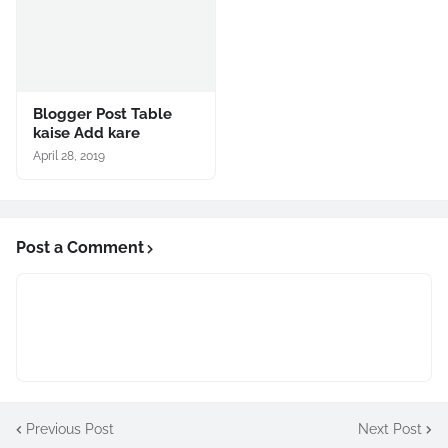
Blogger Post Table
kaise Add kare
April 28, 2019
Post a Comment
Previous Post
Next Post