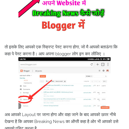
तो इसके लिए आपको एक स्क्रिप्ट पेस्ट करना होगा, जो मै आपको बताऊंगा कि
कहा पे पेस्ट करना है। आप अपना blogger लोग इन कर लीजिए ।
अब आपको Layout पर जाना होगा और वाहा जाने के बाद आपको ऊपर नीचे
देखना है कि आपका Breaking News का ऑप्ती कहा है ओर भी आपको उसे
आपको एडिट करना है