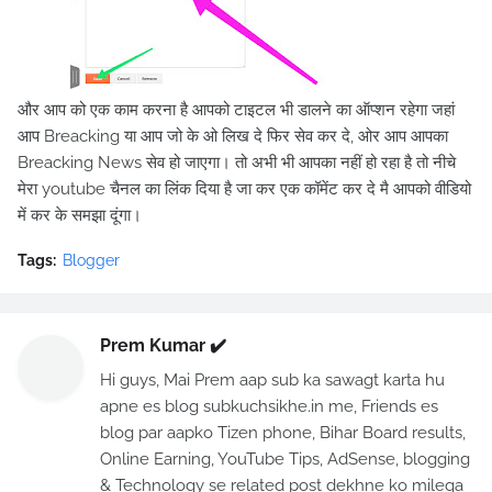
और आप को एक काम करना है आपको टाइटल भी डालने का ऑप्शन रहेगा जहां
आप Breacking या आप जो के ओ लिख दे फिर सेव कर दे, ओर आप आपका
Breacking News सेव हो जाएगा। तो अभी भी आपका नहीं हो रहा है तो नीचे
मेरा youtube चैनल का लिंक दिया है जा कर एक कॉमेंट कर दे मै आपको वीडियो
में कर के समझा दूंगा।
Tags:
Blogger
Prem Kumar ✔️
Hi guys, Mai Prem aap sub ka sawagt karta hu
apne es blog subkuchsikhe.in me, Friends es
blog par aapko Tizen phone, Bihar Board results,
Online Earning, YouTube Tips, AdSense, blogging
& Technology se related post dekhne ko milega