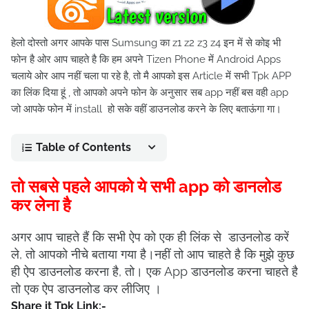
हेलो दोस्तो अगर आपके पास Sumsung का z1 z2 z3 z4 इन में से कोइ भी
फोन है ओर आप चाहते है कि हम अपने Tizen Phone में Android Apps
चलाये ओर आप नहीं चला पा रहे है, तो मै आपको इस Article में सभी Tpk APP
का लिंक दिया हूं , तो आपको अपने फोन के अनुसार सब app नहीं बस वही app
जो आपके फोन में install हो सके वहीं डाउनलोड करने के लिए बताऊंगा गा।
Table of Contents
तो सबसे पहले आपको ये सभी app को डानलोड
कर लेना है
अगर आप चाहते हैं कि सभी ऐप को एक ही लिंक से डाउनलोड करें
ले, तो आपको नीचे बताया गया है।नहीं तो आप चाहते है कि मुझे कुछ
ही ऐप डाउनलोड करना है, तो। एक App डाउनलोड करना चाहते है
तो एक ऐप डाउनलोड कर लीजिए ।
Share it Tpk Link:-