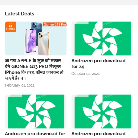
Latest Deals
आ गया APPLE के लुक को टक्कर
Androzen pro download
देने GIONEE G13 PRO बिल्कुल
for z4
IPhone कि तरह, कीमत जानकर हो
October 02, 2021
जाएगे हैरान।
February 01, 2022
Androzen pro downoad for
Androzen pro download