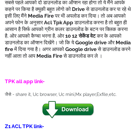
सबसे पहले आपको दो डाउनलोड का ऑप्शन रहा होगा तो ये मैंने आपके
कहने पर किया है क्युकी बहुत लोगो को
Drive
से डाउनलोड कर पा रहे थे
इसी लिए मैंने
Media Fire
पर भी अपलोड कर दिया। तो अब आपको
अपने फोन के अनुसार
Acl Tpk App
डाउनलोड करना है तो बहुत ही
आसान है सिर्फ आपको ग्रीन कलर डाउनलोड के बटन पर क्लिक करना
है, ओर आपको कैप्चा भरना है, ओर
10 12 सेकेंड वेट
कर के आपको
डाउनलोड का ऑप्शन दिखेंगे। जो कि ये
Google drive
और
Media
fire
में दिया गया है। अगर आपको
Google drive
से डाउनलोड करने
नहीं आता तो आप
Media Fire
से डाउनलोड कर ले ।
TPK all app link-
जैसे - share it, Uc browser, Uc mini,Mx player,Exfile,etc.
Z1 ACL TPK link-