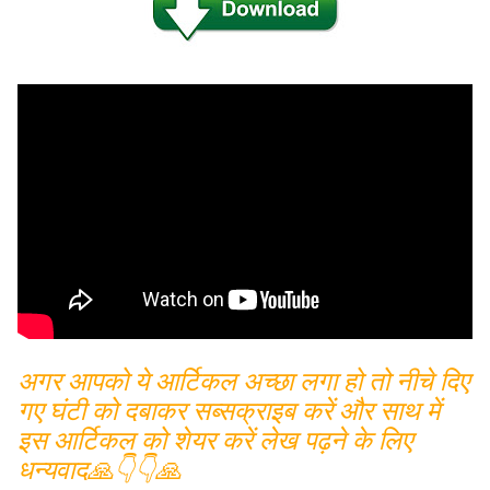
अगर आपको ये आर्टिकल अच्छा लगा हो तो नीचे दिए
गए घंटी को दबाकर सब्सक्राइब करें और साथ में
इस आर्टिकल को शेयर करें लेख पढ़ने के लिए
धन्यवाद🙏👇👇🙏