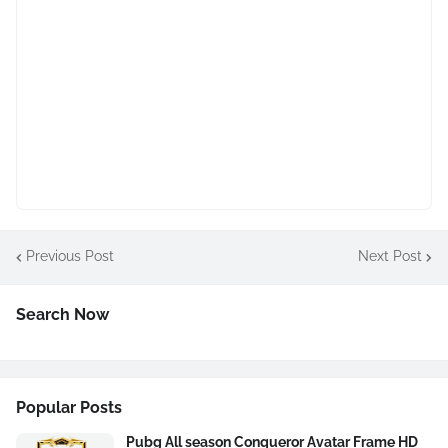
Previous Post
Next Post
Search Now
Popular Posts
Pubg All season Conqueror Avatar Frame HD