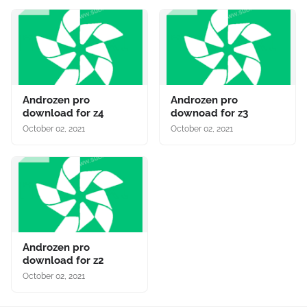
Androzen pro
Androzen pro
download for z4
downoad for z3
October 02, 2021
October 02, 2021
Androzen pro
download for z2
October 02, 2021